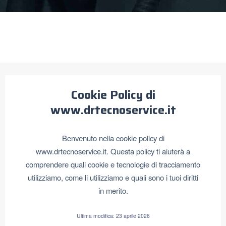
Cookie Policy di
www.drtecnoservice.it
Benvenuto nella cookie policy di
www.drtecnoservice.it. Questa policy ti aiuterà a
comprendere quali cookie e tecnologie di tracciamento
utilizziamo, come li utilizziamo e quali sono i tuoi diritti
in merito.
Ultima modifica: 23 aprile 2026