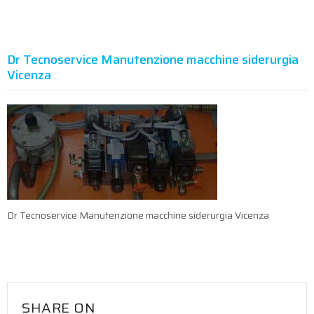
Dr Tecnoservice Manutenzione macchine siderurgia
Vicenza
Dr Tecnoservice Manutenzione macchine siderurgia Vicenza
SHARE ON