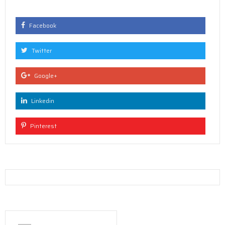
Facebook
Twitter
Google+
Linkedin
Pinterest