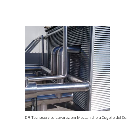
DR Tecnoservice Lavorazioni Meccaniche a Cogollo del Ce