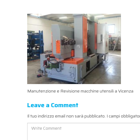
Manutenzione e Revisione macchine utensili a Vicenza
Leave a Comment
Il tuo indirizzo email non sarà pubblicato.
I campi obbligat