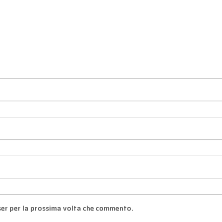
ser per la prossima volta che commento.